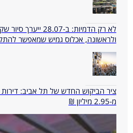
ולראשונה, אכלוס גמיש שמאפשר להתק
מ-2.95 מיליון ₪