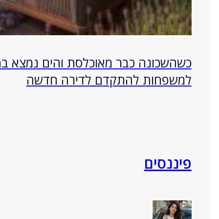
כשהשכונה כבר מאוכלסת והים נמצא במ
למשפחות להתקדם לדירה חדשה
פיננסים