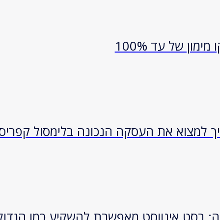
 למצוא את העסקה הנכונה בלימסול קפריסי