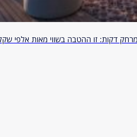
רחק דקות: זו ההטבה בשווי מאות אלפי ש