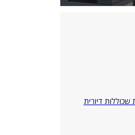
שכוללות דיורית