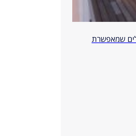
קלים שמאפשרת