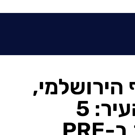
 הירושלמי,
בלי לוותר על העיר: 5
דירות אחרונות ב-PRE