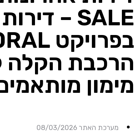
הרכבת הקלה ל
מימון מותאמים
מערכת האתר 08/03/2026