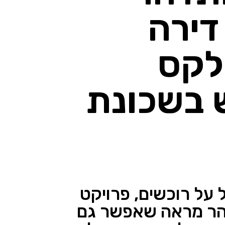
דירה
לקס
 בשכונת
על רוכשים, פרויקט
דהר מראה שאפשר גם