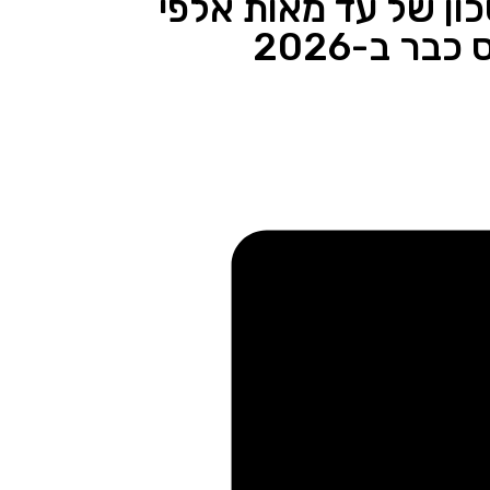
ון של עד מאות אלפי
ר ב-2026