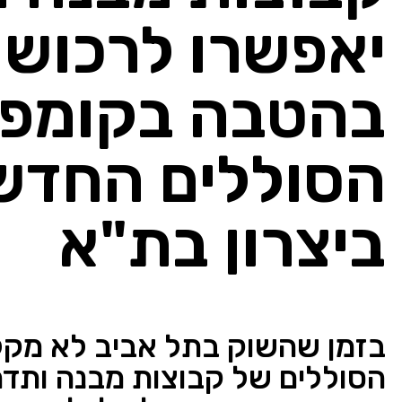
יאפשרו לרכוש 
בהטבה בקומפ
הסוללים החדש
ביצרון בת"א
בזמן שהשוק בתל אביב לא מקל 
הסוללים של קבוצות מבנה ות