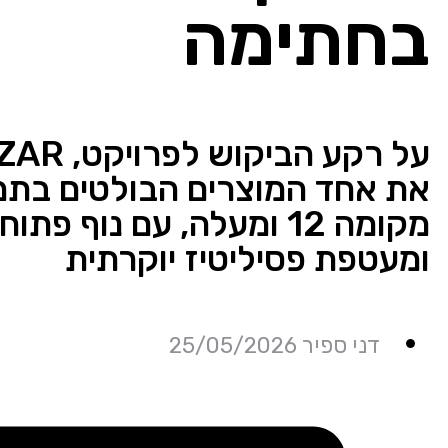
בחתימה
מקומה 12 ומעלה, עם נוף
ומעטפת פסיליטיז יוקרתית
דני ספיר 25/05/2026