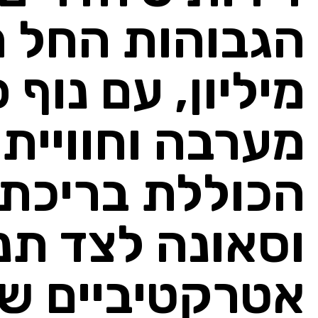
מיליון, עם נוף 
מערבה וחוויית 
הכוללת בריכת 
וסאונה לצד תנ