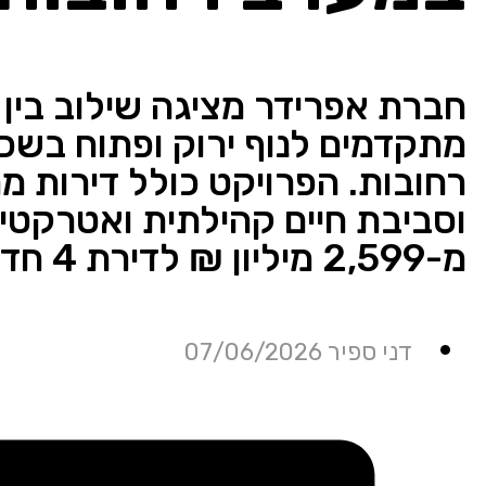
חברת אפרידר מציגה שילוב בין מ
מתקדמים לנוף ירוק ופתוח בש
רחובות. הפרויקט כולל דירות מ
וסביבת חיים קהילתית ואטרקטי
מ-2,599 מיליון ₪ לדירת 4 חדרים
דני ספיר 07/06/2026