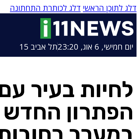
דלג לתוכן הראשי
דלג לכותרת התחתונה
יום חמישי, 6 אוג, 23:20
תל אביב 15
לחיות בעיר עם 
הפתרון החדש 
במערב רחובות