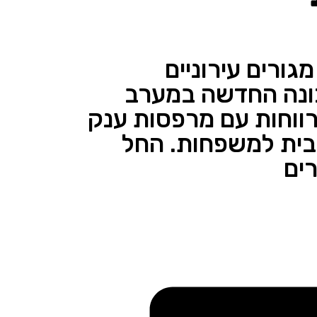
גורים עירוניים
כונה החדשה במערב
רווחות עם מרפסות ענק
בית למשפחות. החל