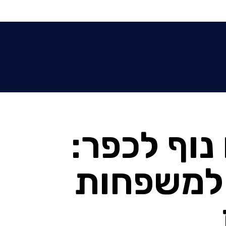
נוף לכפר:
למשפחות