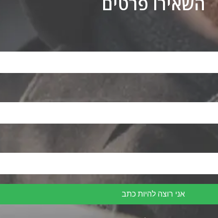
השאירו פרטים
אני רוצה להיות כתב