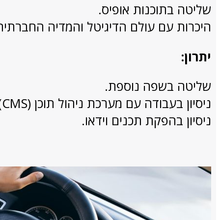
שליטה בתוכנות אופיס.
היכרות עם עולם הדיגיטל והמדיה החברתית
יתרון:
שליטה בשפה נוספת.
ניסיון בעבודה עם מערכת ניהול תוכן (CMS).
ניסיון בהפקת תכנים וידאו.