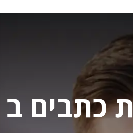
ת כתבים ב