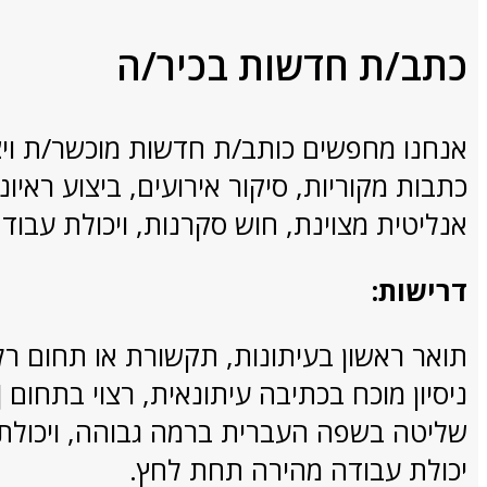
כתב/ת חדשות בכיר/ה
אנחנו מחפשים כותב/ת חדשות מוכשר/ת ויצ
כתבות מקוריות, סיקור אירועים, ביצוע ראיו
אנליטית מצוינת, חוש סקרנות, ויכולת עבו
דרישות:
תואר ראשון בעיתונות, תקשורת או תחום רלו
ניסיון מוכח בכתיבה עיתונאית, רצוי בתחום [
שליטה בשפה העברית ברמה גבוהה, ויכולת 
יכולת עבודה מהירה תחת לחץ.