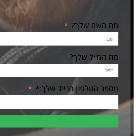
מה השם שלך?
מה המייל שלך?
מספר הטלפון הנייד שלך:*