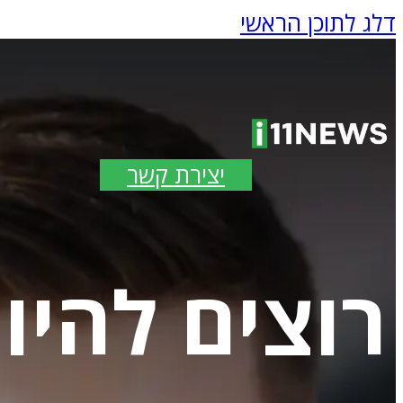
דלג לתוכן הראשי
יצירת קשר
רוצים להיו